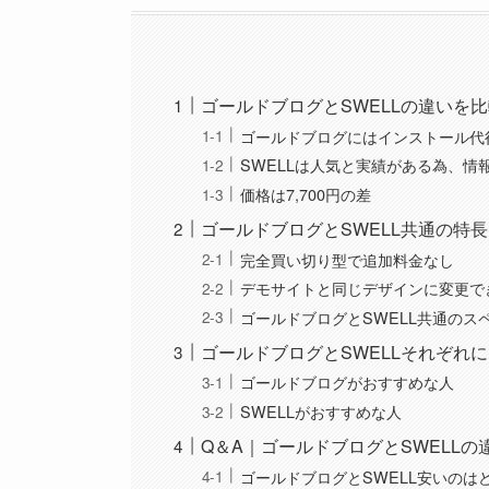
ゴールドブログとSWELLの違いを比較 
ゴールドブログにはインストール代
SWELLは人気と実績がある為、情
価格は7,700円の差
ゴールドブログとSWELL共通の特長
完全買い切り型で追加料金なし
デモサイトと同じデザインに変更で
ゴールドブログとSWELL共通のス
ゴールドブログとSWELLそれぞれ
ゴールドブログがおすすめな人
SWELLがおすすめな人
Q＆A｜ゴールドブログとSWELLの
ゴールドブログとSWELL安いのは