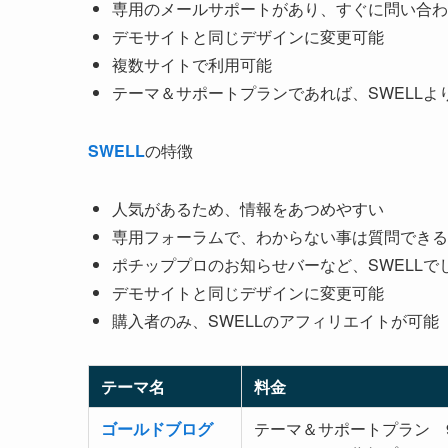
専用のメールサポートがあり、すぐに問い合わ
デモサイトと同じデザインに変更可能
複数サイトで利用可能
テーマ＆サポートプランであれば、SWELLよ
SWELL
の特徴
人気があるため、情報をあつめやすい
専用フォーラムで、わからない事は質問できる
ポチッププロのお知らせバーなど、SWELL
デモサイトと同じデザインに変更可能
購入者のみ、SWELLのアフィリエイトが可能
テーマ名
料金
ゴールドブログ
テーマ＆サポートプラン 9