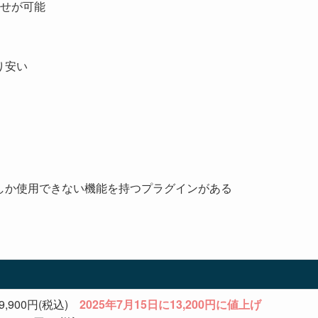
せが可能
り安い
でしか使用できない機能を持つプラグインがある
,900円(税込)
2025年7月15日に13,200円に値上げ