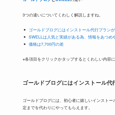
3つの違いについてくわしく解説しますね。
ゴールドブログにはインストール代行プランが
SWELLは人気と実績がある為、情報をあつめ
価格は7,700円の差
※各項目をクリックかタップするとくわしい内容
ゴールドブログにはインストール代
ゴールドブログには、初心者に嬉しいインストール代
定までを代わりにやってもらえます。