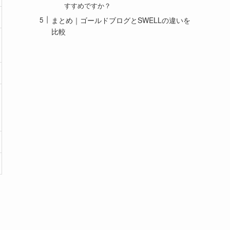
すすめですか？
まとめ｜ゴールドブログとSWELLの違いを
比較