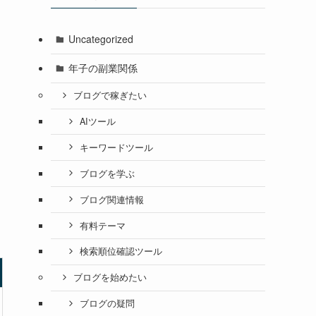
Uncategorized
年子の副業関係
ブログで稼ぎたい
AIツール
キーワードツール
ブログを学ぶ
ブログ関連情報
有料テーマ
検索順位確認ツール
ブログを始めたい
ブログの疑問