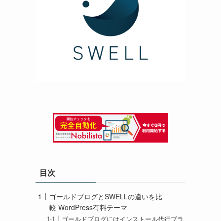
目次
ゴールドブログとSWELLの違いを比
較 WordPress有料テーマ
ゴールドブログにはインストール代行プラ