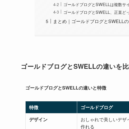
ゴールドブログとSWELLは複数サ
ゴールドブログとSWELL、正直ど
まとめ｜ゴールドブログとSWELL
ゴールドブログとSWELLの違いを比較 
ゴールドブログとSWELLの違いと特徴
特徴
ゴールドブログ
デザイン
おしゃれで美しいデザ
作れる