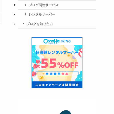
ブログ関連サービス
レンタルサーバー
ブログを知りたい