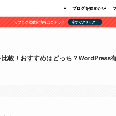
ブログを始めたい
＼ブログ収益化情報はコチラ／
今すぐクリック！
比較！おすすめはどっち？WordPress