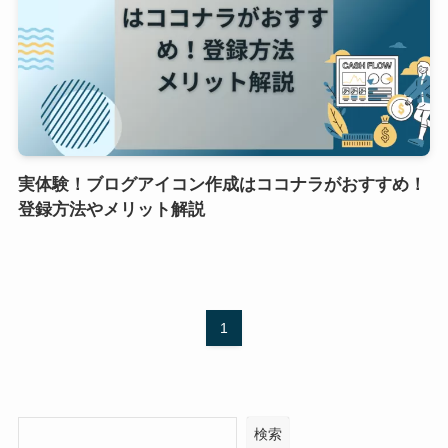
実体験！ブログアイコン作成はココナラがおすすめ！
登録方法やメリット解説
1
検索