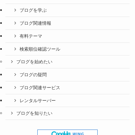
ブログを学ぶ
ブログ関連情報
有料テーマ
検索順位確認ツール
ブログを始めたい
ブログの疑問
ブログ関連サービス
レンタルサーバー
ブログを知りたい