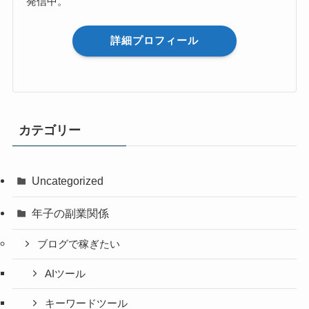
発信中。
詳細プロフィール
カテゴリー
Uncategorized
年子の副業関係
ブログで稼ぎたい
AIツール
キーワードツール